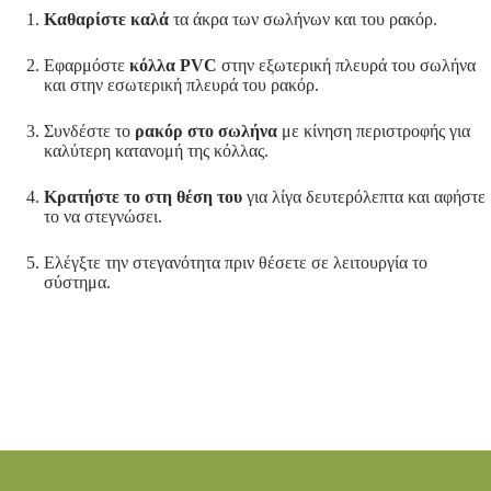
Καθαρίστε καλά
τα άκρα των σωλήνων και του ρακόρ.
Εφαρμόστε
κόλλα PVC
στην εξωτερική πλευρά του σωλήνα
και στην εσωτερική πλευρά του ρακόρ.
Συνδέστε το
ρακόρ στο σωλήνα
με κίνηση περιστροφής για
καλύτερη κατανομή της κόλλας.
Κρατήστε το στη θέση του
για λίγα δευτερόλεπτα και αφήστε
το να στεγνώσει.
Ελέγξτε την στεγανότητα πριν θέσετε σε λειτουργία το
σύστημα.