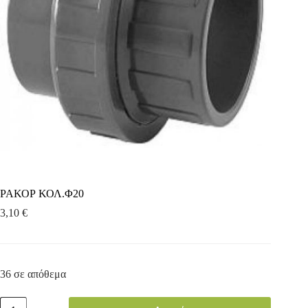
ΡΑΚΟΡ ΚΟΛ.Φ20
3,10
€
36 σε απόθεμα