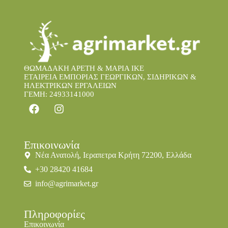
ΘΩΜΑΔΑΚΗ ΑΡΕΤΗ & ΜΑΡΙΑ IKE
ΕΤΑΙΡΕΙΑ ΕΜΠΟΡΙΑΣ ΓΕΩΡΓΙΚΩΝ, ΣΙΔΗΡΙΚΩΝ &
ΗΛΕΚΤΡΙΚΩΝ ΕΡΓΑΛΕΙΩΝ
ΓΕΜΗ: 24933141000
Επικοινωνία
Νέα Ανατολή, Ιεραπετρα Κρήτη 72200, Ελλάδα
+30 28420 41684
info@agrimarket.gr
Πληροφορίες
Επικοινωνία