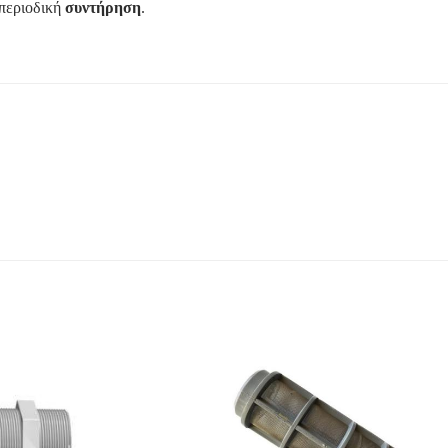
 περιοδική
συντήρηση
.