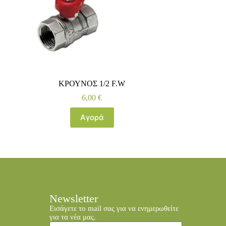
ΚΡΟΥΝΟΣ 1/2 F.W
6,00
€
Αγορά
Newsletter
Εισάγετε το mail σας για να ενημερωθείτε
για τα νέα μας.