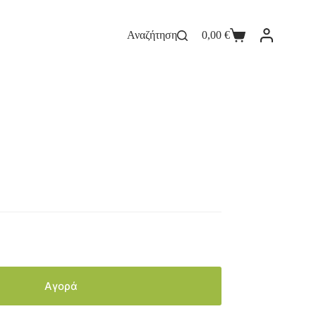
Αναζήτηση
0,00
€
Αγορά