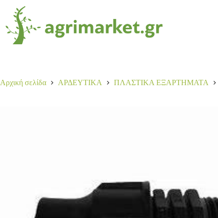
Αρχική σελίδα
ΑΡΔΕΥΤΙΚΑ
ΠΛΑΣΤΙΚΑ ΕΞΑΡΤΗΜΑΤΑ