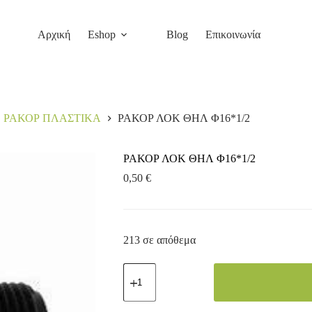
Αρχική
Eshop
Blog
Επικοινωνία
ΡΑΚΟΡ ΠΛΑΣΤΙΚΑ
ΡΑΚΟΡ ΛΟΚ ΘΗΛ Φ16*1/2
ΡΑΚΟΡ ΛΟΚ ΘΗΛ Φ16*1/2
0,50
€
213 σε απόθεμα