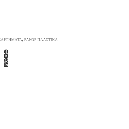
ΞΑΡΤΗΜΑΤΑ
,
ΡΑΚΟΡ ΠΛΑΣΤΙΚΑ