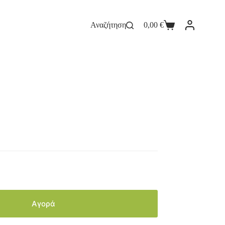
Αναζήτηση
0,00
€
Αγορά