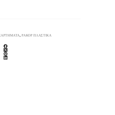
ΞΑΡΤΗΜΑΤΑ
,
ΡΑΚΟΡ ΠΛΑΣΤΙΚΑ