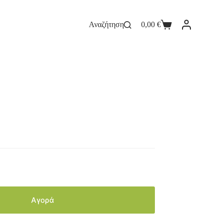
Αναζήτηση
0,00
€
Αγορά