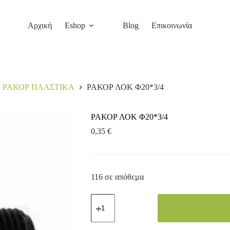
Αρχική
Eshop
Blog
Επικοινωνία
ΡΑΚΟΡ ΠΛΑΣΤΙΚΑ
ΡΑΚΟΡ ΛΟΚ Φ20*3/4
ΡΑΚΟΡ ΛΟΚ Φ20*3/4
0,35
€
116 σε απόθεμα