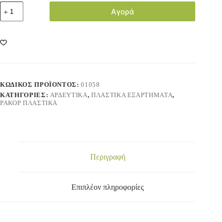
Αγορά
ΚΩΔΙΚΌΣ ΠΡΟΪΌΝΤΟΣ:
01058
ΚΑΤΗΓΟΡΊΕΣ:
ΑΡΔΕΥΤΙΚΑ
,
ΠΛΑΣΤΙΚΑ ΕΞΑΡΤΗΜΑΤΑ
,
ΡΑΚΟΡ ΠΛΑΣΤΙΚΑ
Περιγραφή
Επιπλέον πληροφορίες