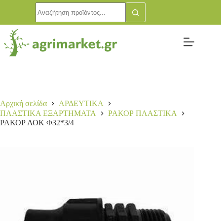
Αρχική σελίδα
ΑΡΔΕΥΤΙΚΑ
ΠΛΑΣΤΙΚΑ ΕΞΑΡΤΗΜΑΤΑ
ΡΑΚΟΡ ΠΛΑΣΤΙΚΑ
ΡΑΚΟΡ ΛΟΚ Φ32*3/4