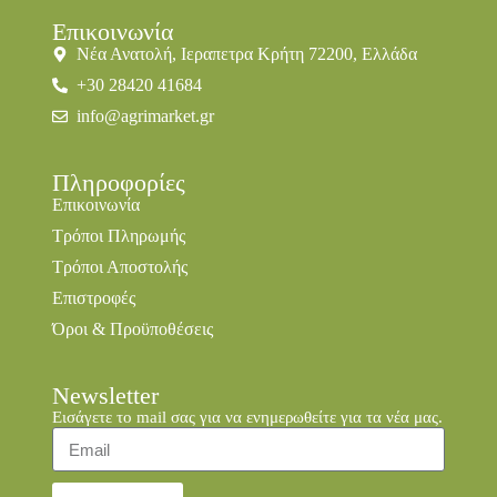
Επικοινωνία
Νέα Ανατολή, Ιεραπετρα Κρήτη 72200, Ελλάδα
+30 28420 41684
info@agrimarket.gr
Πληροφορίες
Επικοινωνία
Τρόποι Πληρωμής
Τρόποι Αποστολής
Επιστροφές
Όροι & Προϋποθέσεις
Newsletter
Εισάγετε το mail σας για να ενημερωθείτε για τα νέα μας.