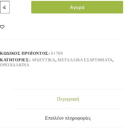
Αγορά
ΚΩΔΙΚΌΣ ΠΡΟΪΌΝΤΟΣ:
01789
ΚΑΤΗΓΟΡΊΕΣ:
ΑΡΔΕΥΤΙΚΑ
,
ΜΕΤΑΛΛΙΚΑ ΕΞΑΡΤΗΜΑΤΑ
,
ΟΡΕΙΧΑΛΚΙΝΑ
Περιγραφή
Επιπλέον πληροφορίες