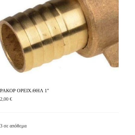
ΡΑΚΟΡ ΟΡΕΙΧ.ΘΗΛ 1″
2,00
€
3 σε απόθεμα