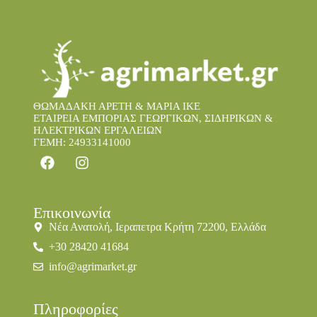
ΘΩΜΑΔΑΚΗ ΑΡΕΤΗ & ΜΑΡΙΑ IKE
ΕΤΑΙΡΕΙΑ ΕΜΠΟΡΙΑΣ ΓΕΩΡΓΙΚΩΝ, ΣΙΔΗΡΙΚΩΝ &
ΗΛΕΚΤΡΙΚΩΝ ΕΡΓΑΛΕΙΩΝ
ΓΕΜΗ: 24933141000
Επικοινωνία
Νέα Ανατολή, Ιεραπετρα Κρήτη 72200, Ελλάδα
+30 28420 41684
info@agrimarket.gr
Πληροφορίες