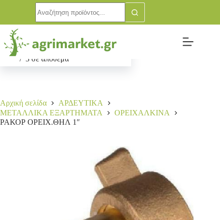
ΡΑΚΟΡ ΟΡΕΙΧ.ΘΗΛ 1″
Αγορά
2,00
€
3 σε απόθεμα
Αρχική σελίδα
ΑΡΔΕΥΤΙΚΑ
ΜΕΤΑΛΛΙΚΑ ΕΞΑΡΤΗΜΑΤΑ
ΟΡΕΙΧΑΛΚΙΝΑ
ΡΑΚΟΡ ΟΡΕΙΧ.ΘΗΛ 1″