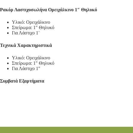
Ρακόρ Λαστιχοσωλήνα Ορειχάλκινο 1″ Θηλυκό
Υλικό: Ορειχάλκινο
Σπείρωμα: 1″ Θηλυκό
Για Λάστιχο 1¨
Τεχνικά Χαρακτηριστικά
Υλικό: Ορειχάλκινο
Σπείρωμα: 1″ Θηλυκό
Για Λάστιχο 1″
Συμβατά Εξαρτήματα