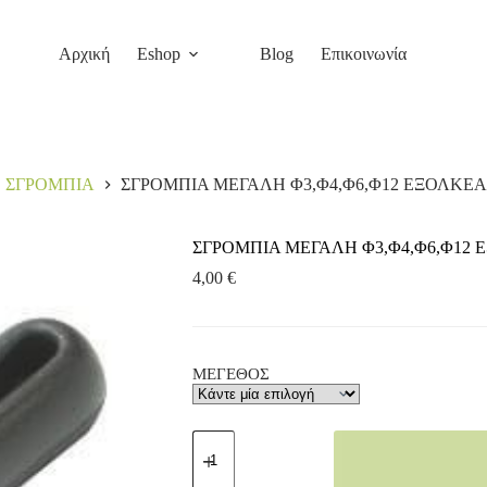
Αρχική
Eshop
Blog
Επικοινωνία
ΣΓΡΟΜΠΙΑ
ΣΓΡΟΜΠΙΑ ΜΕΓΑΛΗ Φ3,Φ4,Φ6,Φ12 ΕΞΟΛΚΕΑ
ΣΓΡΟΜΠΙΑ ΜΕΓΑΛΗ Φ3,Φ4,Φ6,Φ12
4,00
€
ΜΕΓΕΘΟΣ