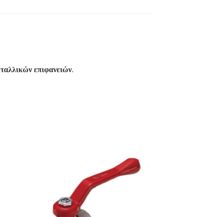
ταλλικών επιφανειών
.