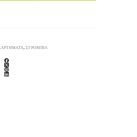
ΞΑΡΤΗΜΑΤΑ
,
ΣΓΡΟΜΠΙΑ