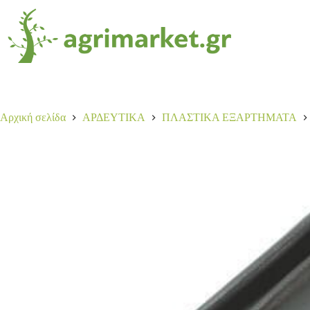
Αρχική σελίδα
ΑΡΔΕΥΤΙΚΑ
ΠΛΑΣΤΙΚΑ ΕΞΑΡΤΗΜΑΤΑ