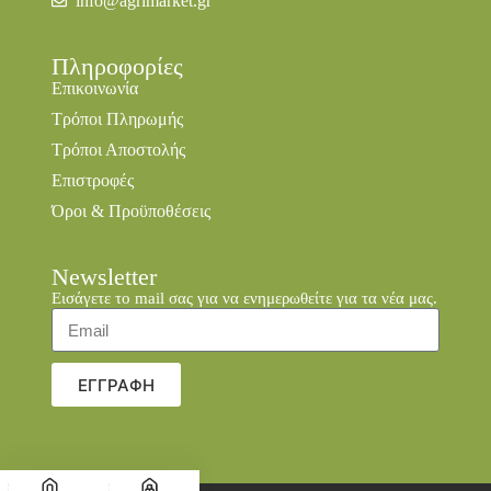
info@agrimarket.gr
Πληροφορίες
Επικοινωνία
Τρόποι Πληρωμής
Τρόποι Αποστολής
Επιστροφές
Όροι & Προϋποθέσεις
Newsletter
Εισάγετε το mail σας για να ενημερωθείτε για τα νέα μας.
ΕΓΓΡΑΦΗ