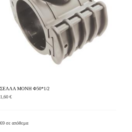
ΣΕΛΛΑ ΜΟΝΗ Φ50*1/2
1,60
€
69 σε απόθεμα