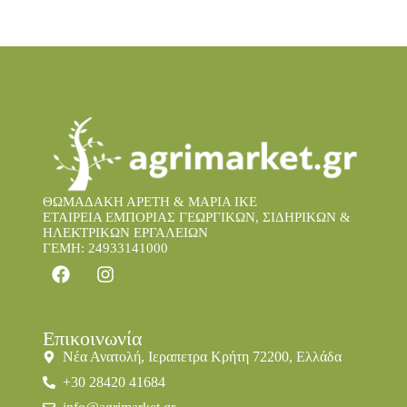
ΘΩΜΑΔΑΚΗ ΑΡΕΤΗ & ΜΑΡΙΑ IKE
ΕΤΑΙΡΕΙΑ ΕΜΠΟΡΙΑΣ ΓΕΩΡΓΙΚΩΝ, ΣΙΔΗΡΙΚΩΝ &
ΗΛΕΚΤΡΙΚΩΝ ΕΡΓΑΛΕΙΩΝ
ΓΕΜΗ: 24933141000
Επικοινωνία
Νέα Ανατολή, Ιεραπετρα Κρήτη 72200, Ελλάδα
+30 28420 41684