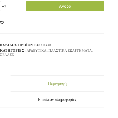
Αγορά
ΚΩΔΙΚΌΣ ΠΡΟΪΌΝΤΟΣ:
03301
ΚΑΤΗΓΟΡΊΕΣ:
ΑΡΔΕΥΤΙΚΑ
,
ΠΛΑΣΤΙΚΑ ΕΞΑΡΤΗΜΑΤΑ
,
ΣΕΛΛΕΣ
Περιγραφή
Επιπλέον πληροφορίες