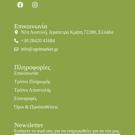
Επικοινωνία
Νέα Ανατολή, Ιεραπετρα Κρήτη 72200, Ελλάδα
+30 28420 41684
info@agrimarket.gr
Πληροφορίες
Επικοινωνία
Τρόποι Πληρωμής
Τρόποι Αποστολής
Επιστροφές
Όροι & Προϋποθέσεις
Newsletter
Εισάγετε το mail σας για να ενημερωθείτε για τα νέα μας.