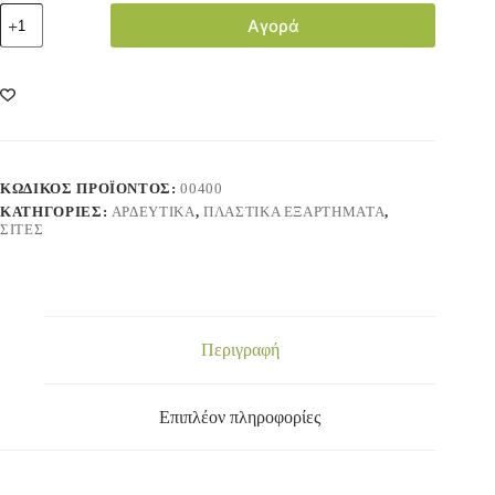
Αγορά
ΚΩΔΙΚΌΣ ΠΡΟΪΌΝΤΟΣ:
00400
ΚΑΤΗΓΟΡΊΕΣ:
ΑΡΔΕΥΤΙΚΑ
,
ΠΛΑΣΤΙΚΑ ΕΞΑΡΤΗΜΑΤΑ
,
ΣΙΤΕΣ
Περιγραφή
Επιπλέον πληροφορίες