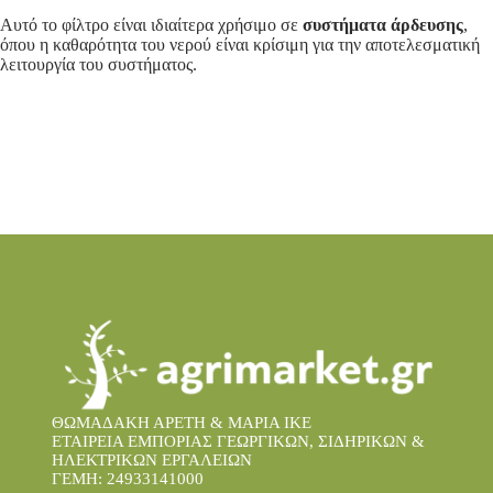
Αυτό το φίλτρο είναι ιδιαίτερα χρήσιμο σε
συστήματα άρδευσης
,
όπου η καθαρότητα του νερού είναι κρίσιμη για την αποτελεσματική
λειτουργία του συστήματος.
ΘΩΜΑΔΑΚΗ ΑΡΕΤΗ & ΜΑΡΙΑ IKE
ΕΤΑΙΡΕΙΑ ΕΜΠΟΡΙΑΣ ΓΕΩΡΓΙΚΩΝ, ΣΙΔΗΡΙΚΩΝ &
ΗΛΕΚΤΡΙΚΩΝ ΕΡΓΑΛΕΙΩΝ
ΓΕΜΗ: 24933141000