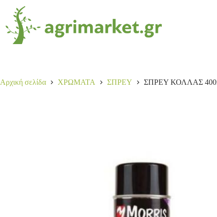
ΣΠΡΕΥ ΚΟΛΛΑΣ 400ml
Αγορά
6,00
€
10 σε απόθεμα
Αρχική σελίδα
ΧΡΩΜΑΤΑ
ΣΠΡΕΥ
ΣΠΡΕΥ ΚΟΛΛΑΣ 400