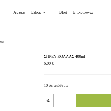
Αρχική
Eshop
Blog
Επικοινωνία
ml
ΣΠΡΕΥ ΚΟΛΛΑΣ 400ml
6,00
€
10 σε απόθεμα