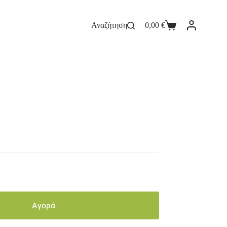
Αναζήτηση
0,00
€
Αγορά