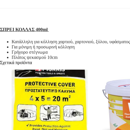
ΣΠΡΕΙ ΚΟΛΛΑΣ 400ml​
Κατάλληλη για κόλληση χαρτιού, χαρτονιού, ξύλου, υφάσματο
Για μόνιμη ή προσωρινή κόλληση
Γρήγορο στέγνωμα
Πλάτος ψεκασμού 10cm
Σχετικά προϊόντα