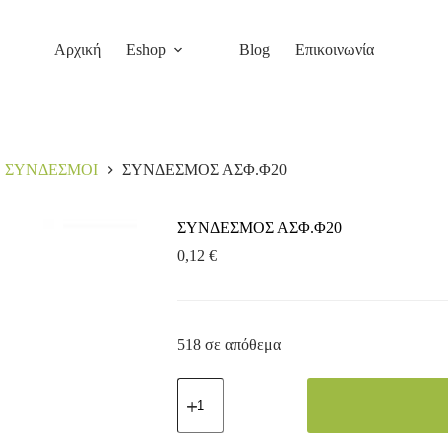
Αρχική
Eshop
Blog
Επικοινωνία
ΣΥΝΔΕΣΜΟΙ
ΣΥΝΔΕΣΜΟΣ ΑΣΦ.Φ20
ΣΥΝΔΕΣΜΟΣ ΑΣΦ.Φ20
0,12
€
518 σε απόθεμα