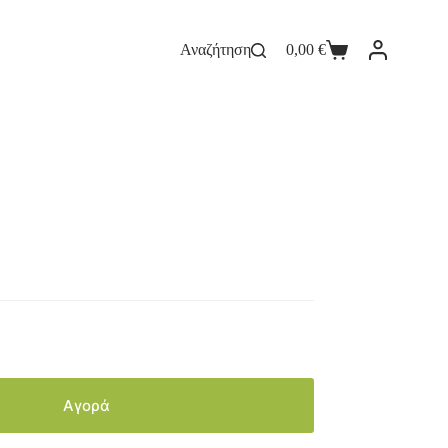
Αναζήτηση
0,00
€
Αγορά