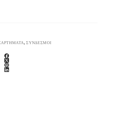
ΞΑΡΤΗΜΑΤΑ
,
ΣΥΝΔΕΣΜΟΙ