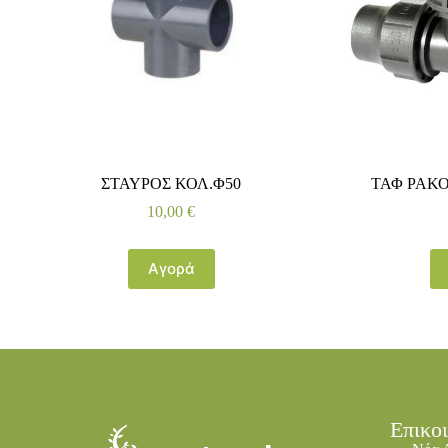
ΣΤΑΥΡΟΣ ΚΟΛ.Φ50
ΤΑΦ ΡΑΚΟ
10,00
€
Αγορά
Επικο