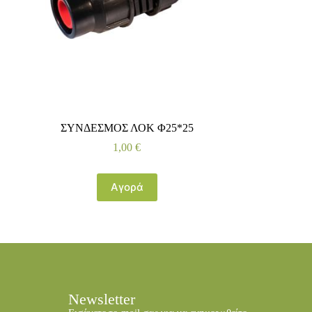
ΣΥΝΔΕΣΜΟΣ ΛΟΚ Φ25*25
1,00
€
Αγορά
Newsletter