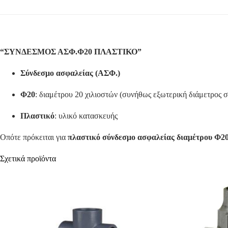
“ΣΥΝΔΕΣΜΟΣ ΑΣΦ.Φ20 ΠΛΑΣΤΙΚΟ”
Σύνδεσμο ασφαλείας (ΑΣΦ.)
Φ20
: διαμέτρου 20 χιλιοστών (συνήθως εξωτερική διάμετρος 
Πλαστικό
: υλικό κατασκευής
Οπότε πρόκειται για
πλαστικό σύνδεσμο ασφαλείας διαμέτρου Φ2
Σχετικά προϊόντα