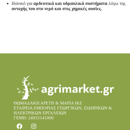
Ιδανικό για
αρδευτικά και υδραυλικά συστήματα
λόγω της
αντοχής του στο νερό και στις χημικές ουσίες
.
ΘΩΜΑΔΑΚΗ ΑΡΕΤΗ & ΜΑΡΙΑ IKE
ΕΤΑΙΡΕΙΑ ΕΜΠΟΡΙΑΣ ΓΕΩΡΓΙΚΩΝ, ΣΙΔΗΡΙΚΩΝ &
ΗΛΕΚΤΡΙΚΩΝ ΕΡΓΑΛΕΙΩΝ
ΓΕΜΗ: 24933141000