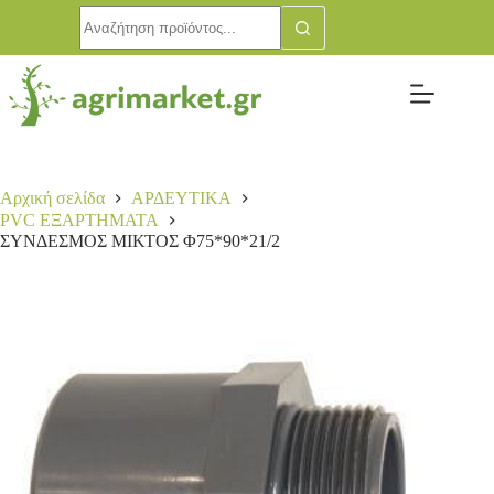
Αρχική σελίδα
ΑΡΔΕΥΤΙΚΑ
PVC ΕΞΑΡΤΗΜΑΤΑ
ΣΥΝΔΕΣΜΟΣ ΜΙΚΤΟΣ Φ75*90*21/2