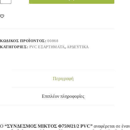
ΚΩΔΙΚΌΣ ΠΡΟΪΌΝΤΟΣ:
00868
ΚΑΤΗΓΟΡΊΕΣ:
PVC ΕΞΑΡΤΗΜΑΤΑ
,
ΑΡΔΕΥΤΙΚΑ
Περιγραφή
Επιπλέον πληροφορίες
Ο
“ΣΥΝΔΕΣΜΟΣ ΜΙΚΤΟΣ Φ75
90
21/2 PVC”
αναφέρεται σε έναν