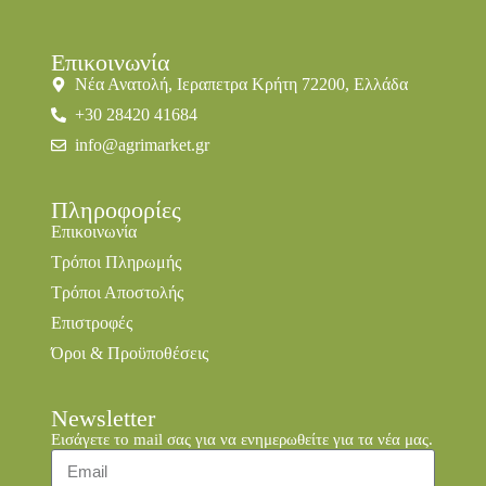
Επικοινωνία
Νέα Ανατολή, Ιεραπετρα Κρήτη 72200, Ελλάδα
+30 28420 41684
info@agrimarket.gr
Πληροφορίες
Επικοινωνία
Τρόποι Πληρωμής
Τρόποι Αποστολής
Επιστροφές
Όροι & Προϋποθέσεις
Newsletter
Εισάγετε το mail σας για να ενημερωθείτε για τα νέα μας.