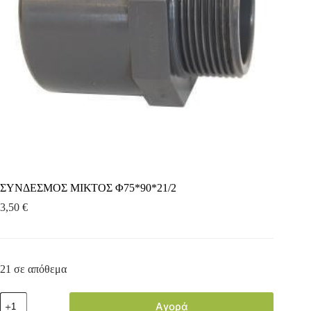
ΣΥΝΔΕΣΜΟΣ ΜΙΚΤΟΣ Φ75*90*21/2
3,50
€
21 σε απόθεμα
Αγορά