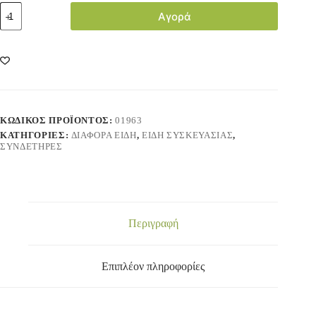
Αγορά
ΚΩΔΙΚΌΣ ΠΡΟΪΌΝΤΟΣ:
01963
ΚΑΤΗΓΟΡΊΕΣ:
ΔΙΑΦΟΡΑ ΕΙΔΗ
,
ΕΙΔΗ ΣΥΣΚΕΥΑΣΙΑΣ
,
ΣΥΝΔΕΤΗΡΕΣ
Περιγραφή
Επιπλέον πληροφορίες