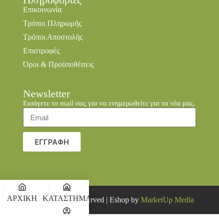
Επικοινωνία
Τρόποι Πληρωμής
Τρόποι Αποστολής
Επιστροφές
Όροι & Προϋποθέσεις
Newsletter
Εισάγετε το mail σας για να ενημερωθείτε για τα νέα μας.
ΕΓΓΡΑΦΗ
ΑΡΧΙΚΗ
ΚΑΤΑΣΤΗΜΑ
© 2026 all rights reserved | Eshop by
MarketUp Media