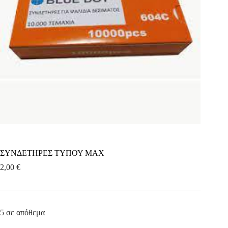
ΣΥΝΔΕΤΗΡΕΣ ΤΥΠΟΥ ΜΑΧ
2,00
€
5 σε απόθεμα