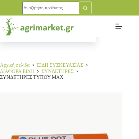
ΣΥΝΔΕΤΗΡΕΣ ΤΥΠΟΥ ΜΑΧ
Αγορά
2,00
€
5 σε απόθεμα
Αρχική σελίδα
ΕΙΔΗ ΣΥΣΚΕΥΑΣΙΑΣ
ΔΙΑΦΟΡΑ ΕΙΔΗ
ΣΥΝΔΕΤΗΡΕΣ
ΣΥΝΔΕΤΗΡΕΣ ΤΥΠΟΥ ΜΑΧ