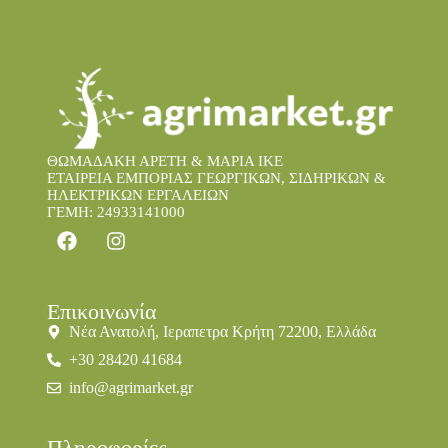
ΘΩΜΑΔΑΚΗ ΑΡΕΤΗ & ΜΑΡΙΑ IKE
ΕΤΑΙΡΕΙΑ ΕΜΠΟΡΙΑΣ ΓΕΩΡΓΙΚΩΝ, ΣΙΔΗΡΙΚΩΝ &
ΗΛΕΚΤΡΙΚΩΝ ΕΡΓΑΛΕΙΩΝ
ΓΕΜΗ: 24933141000
Επικοινωνία
Νέα Ανατολή, Ιεραπετρα Κρήτη 72200, Ελλάδα
+30 28420 41684
info@agrimarket.gr
Πληροφορίες