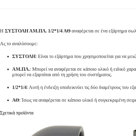
Η
ΣΥΣΤΟΛΗ ΑΜ.ΠΛ. 1/2*1/4 ΑΘ
αναφέρεται σε ένα εξάρτημα σωλ
Ας το αναλύσουμε:
ΣΥΣΤΟΛΗ
: Είναι το εξάρτημα που χρησιμοποιείται για να μ
ΑΜ.ΠΛ.
: Μπορεί να αναφέρεται σε κάποιο υλικό ή ειδικό χαρ
μπορεί να εξαρτάται από τη χρήση του συστήματος.
1/2*1/4
: Αυτή η ένδειξη υποδεικνύει τις δύο διαμέτρους του ε
ΑΘ
: Ίσως να αναφέρεται σε κάποιο υλικό ή συγκεκριμένη σειρά
Σχετικά προϊόντα