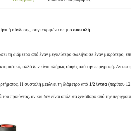
ήνα ή σύνδεσης, συγκεκριμένα σε μια
συστολή
.
ειώσει τη διάμετρο από έναν μεγαλύτερο σωλήνα σε έναν μικρότερο, 
ακτηριστικό, αλλά δεν είναι πλήρως σαφές από την περιγραφή. Αν αφο
ξαρτήματος. Η συστολή μειώνει τη διάμετρο από
1/2 ίντσα
(περίπου 12
 του προϊόντος, αν και δεν είναι απόλυτα ξεκάθαρο από την περιγραφ