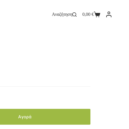
Αναζήτηση
0,00
€
Αγορά