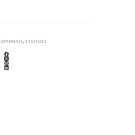
ΞΑΡΤΗΜΑΤΑ
,
ΣΥΣΤΟΛΕΣ