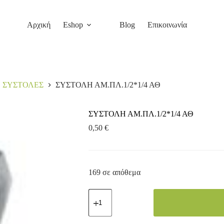
Αρχική
Eshop
Blog
Επικοινωνία
ΣΥΣΤΟΛΕΣ
ΣΥΣΤΟΛΗ ΑΜ.ΠΛ.1/2*1/4 ΑΘ
ΣΥΣΤΟΛΗ ΑΜ.ΠΛ.1/2*1/4 ΑΘ
0,50
€
169 σε απόθεμα