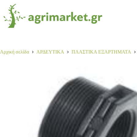
Αρχική σελίδα
ΑΡΔΕΥΤΙΚΑ
ΠΛΑΣΤΙΚΑ ΕΞΑΡΤΗΜΑΤΑ