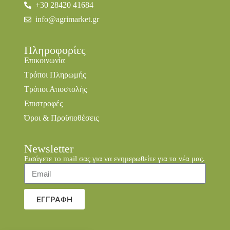
+30 28420 41684
info@agrimarket.gr
Πληροφορίες
Επικοινωνία
Τρόποι Πληρωμής
Τρόποι Αποστολής
Επιστροφές
Όροι & Προϋποθέσεις
Newsletter
Εισάγετε το mail σας για να ενημερωθείτε για τα νέα μας.
ΕΓΓΡΑΦΗ