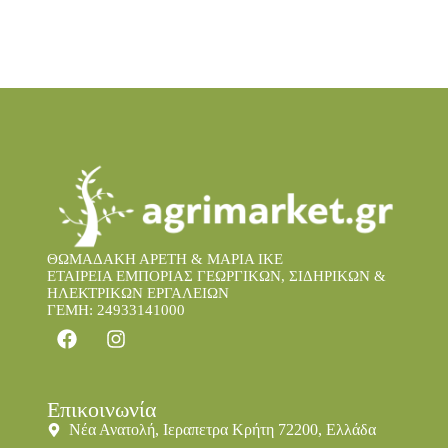
ΘΩΜΑΔΑΚΗ ΑΡΕΤΗ & ΜΑΡΙΑ IKE
ΕΤΑΙΡΕΙΑ ΕΜΠΟΡΙΑΣ ΓΕΩΡΓΙΚΩΝ, ΣΙΔΗΡΙΚΩΝ &
ΗΛΕΚΤΡΙΚΩΝ ΕΡΓΑΛΕΙΩΝ
ΓΕΜΗ: 24933141000
Επικοινωνία
Νέα Ανατολή, Ιεραπετρα Κρήτη 72200, Ελλάδα