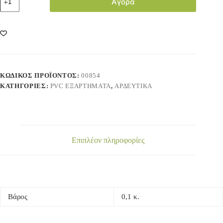
Αγορά
ΚΩΔΙΚΌΣ ΠΡΟΪΌΝΤΟΣ:
00854
ΚΑΤΗΓΟΡΊΕΣ:
PVC ΕΞΑΡΤΗΜΑΤΑ
,
ΑΡΔΕΥΤΙΚΑ
Επιπλέον πληροφορίες
Βάρος
0,1 κ.