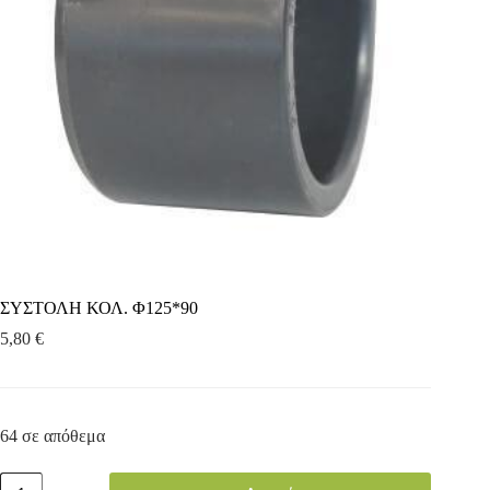
ΣΥΣΤΟΛΗ ΚΟΛ. Φ125*90
5,80
€
64 σε απόθεμα