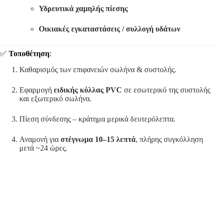
Υδρευτικά χαμηλής πίεσης
Οικιακές εγκαταστάσεις / συλλογή υδάτων
✅
Τοποθέτηση
:
Καθαρισμός των επιφανειών σωλήνα & συστολής.
Εφαρμογή
ειδικής κόλλας PVC
σε εσωτερικό της συστολής
και εξωτερικό σωλήνα.
Πίεση σύνδεσης – κράτημα μερικά δευτερόλεπτα.
Αναμονή για
στέγνωμα 10–15 λεπτά
, πλήρης συγκόλληση
μετά ~24 ώρες.