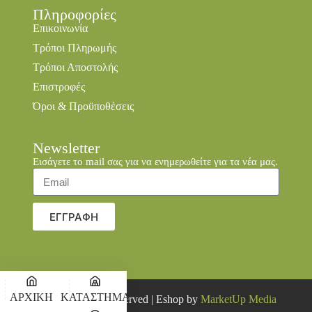
Πληροφορίες
Επικοινωνία
Τρόποι Πληρωμής
Τρόποι Αποστολής
Επιστροφές
Όροι & Προϋποθέσεις
Newsletter
Εισάγετε το mail σας για να ενημερωθείτε για τα νέα μας.
ΕΓΓΡΑΦΗ
ΑΡΧΙΚΗ
ΚΑΤΑΣΤΗΜΑ
© 2026 all rights reserved | Eshop by
MarketUp Media