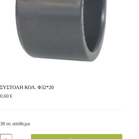
ΣΥΣΤΟΛΗ ΚΟΛ. Φ32*20
0,60
€
38 σε απόθεμα