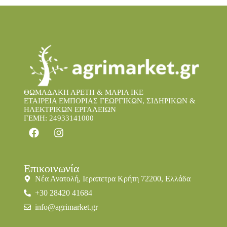
ΘΩΜΑΔΑΚΗ ΑΡΕΤΗ & ΜΑΡΙΑ IKE
ΕΤΑΙΡΕΙΑ ΕΜΠΟΡΙΑΣ ΓΕΩΡΓΙΚΩΝ, ΣΙΔΗΡΙΚΩΝ &
ΗΛΕΚΤΡΙΚΩΝ ΕΡΓΑΛΕΙΩΝ
ΓΕΜΗ: 24933141000
Επικοινωνία
Νέα Ανατολή, Ιεραπετρα Κρήτη 72200, Ελλάδα
+30 28420 41684
info@agrimarket.gr