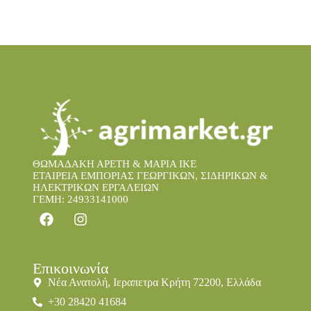
ΘΩΜΑΔΑΚΗ ΑΡΕΤΗ & ΜΑΡΙΑ IKE
ΕΤΑΙΡΕΙΑ ΕΜΠΟΡΙΑΣ ΓΕΩΡΓΙΚΩΝ, ΣΙΔΗΡΙΚΩΝ &
ΗΛΕΚΤΡΙΚΩΝ ΕΡΓΑΛΕΙΩΝ
ΓΕΜΗ: 24933141000
Επικοινωνία
Νέα Ανατολή, Ιεραπετρα Κρήτη 72200, Ελλάδα
+30 28420 41684