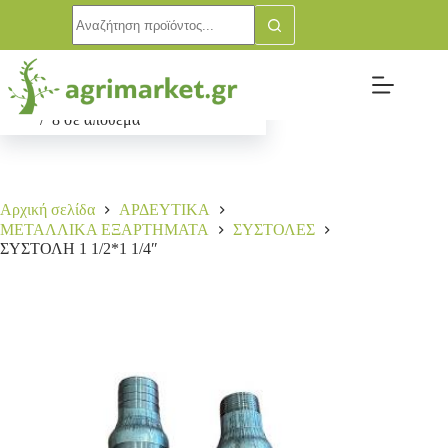
ΣΥΣΤΟΛΗ 1 1/2*1 1/4″
Αγορά
5,50
€
8 σε απόθεμα
Αρχική σελίδα
ΑΡΔΕΥΤΙΚΑ
ΜΕΤΑΛΛΙΚΑ ΕΞΑΡΤΗΜΑΤΑ
ΣΥΣΤΟΛΕΣ
ΣΥΣΤΟΛΗ 1 1/2*1 1/4″