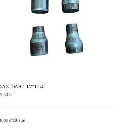
ΣΥΣΤΟΛΗ 1 1/2*1 1/4″
5,50
€
8 σε απόθεμα