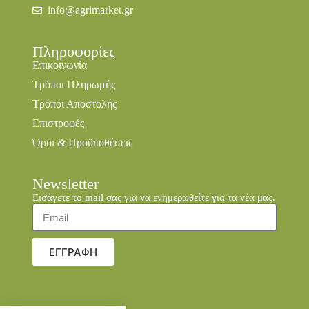
info@agrimarket.gr
Πληροφορίες
Επικοινωνία
Τρόποι Πληρωμής
Τρόποι Αποστολής
Επιστροφές
Όροι & Προϋποθέσεις
Newsletter
Εισάγετε το mail σας για να ενημερωθείτε για τα νέα μας.
ΕΓΓΡΑΦΗ