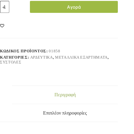
Αγορά
ΚΩΔΙΚΌΣ ΠΡΟΪΌΝΤΟΣ:
01858
ΚΑΤΗΓΟΡΊΕΣ:
ΑΡΔΕΥΤΙΚΑ
,
ΜΕΤΑΛΛΙΚΑ ΕΞΑΡΤΗΜΑΤΑ
,
ΣΥΣΤΟΛΕΣ
Περιγραφή
Επιπλέον πληροφορίες