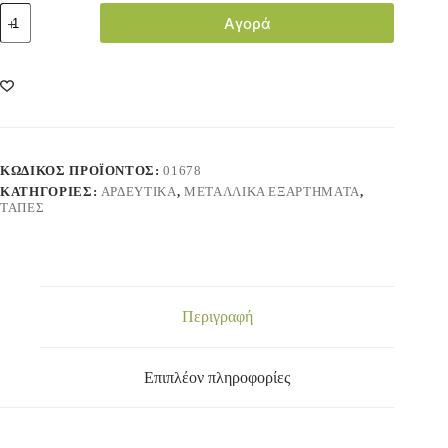
Αγορά
ΚΩΔΙΚΌΣ ΠΡΟΪΌΝΤΟΣ:
01678
ΚΑΤΗΓΟΡΊΕΣ:
ΑΡΔΕΥΤΙΚΑ
,
ΜΕΤΑΛΛΙΚΑ ΕΞΑΡΤΗΜΑΤΑ
,
ΤΑΠΕΣ
Περιγραφή
Επιπλέον πληροφορίες