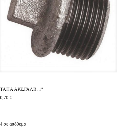
ΤΑΠΑ ΑΡΣ.ΓΑΛΒ. 1″
0,70
€
4 σε απόθεμα