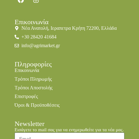
Επικοινωνία
Νέα Ανατολή, Ιεραπετρα Κρήτη 72200, Ελλάδα
+30 28420 41684
info@agrimarket.gr
Πληροφορίες
Επικοινωνία
Τρόποι Πληρωμής
Τρόποι Αποστολής
Επιστροφές
Όροι & Προϋποθέσεις
Newsletter
Εισάγετε το mail σας για να ενημερωθείτε για τα νέα μας.