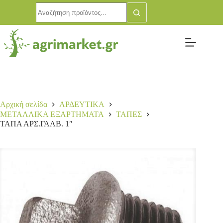
Αρχική σελίδα
ΑΡΔΕΥΤΙΚΑ
ΜΕΤΑΛΛΙΚΑ ΕΞΑΡΤΗΜΑΤΑ
ΤΑΠΕΣ
ΤΑΠΑ ΑΡΣ.ΓΑΛΒ. 1″