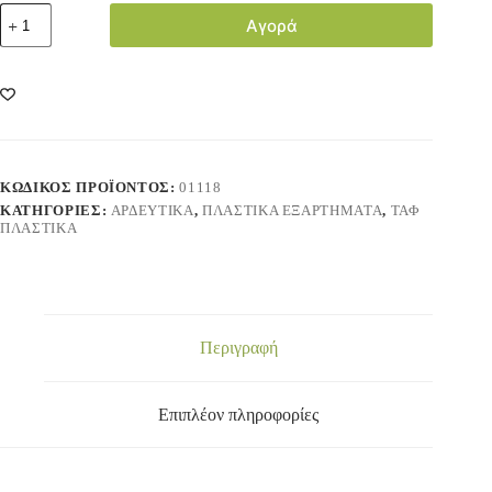
Αγορά
ΚΩΔΙΚΌΣ ΠΡΟΪΌΝΤΟΣ:
01118
ΚΑΤΗΓΟΡΊΕΣ:
ΑΡΔΕΥΤΙΚΑ
,
ΠΛΑΣΤΙΚΑ ΕΞΑΡΤΗΜΑΤΑ
,
ΤΑΦ
ΠΛΑΣΤΙΚΑ
Περιγραφή
Επιπλέον πληροφορίες