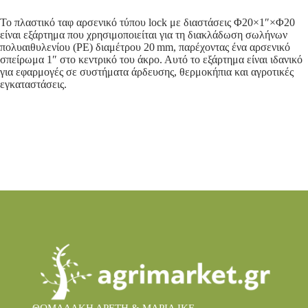
Το πλαστικό ταφ αρσενικό τύπου lock με διαστάσεις Φ20×1″×Φ20
είναι εξάρτημα που χρησιμοποιείται για τη διακλάδωση σωλήνων
πολυαιθυλενίου (PE) διαμέτρου 20 mm, παρέχοντας ένα αρσενικό
σπείρωμα 1″ στο κεντρικό του άκρο.
Αυτό το εξάρτημα είναι ιδανικό
για εφαρμογές σε συστήματα άρδευσης, θερμοκήπια και αγροτικές
εγκαταστάσεις.