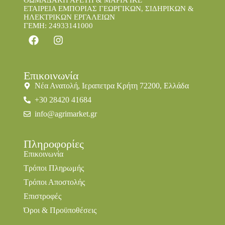
ΘΩΜΑΔΑΚΗ ΑΡΕΤΗ & ΜΑΡΙΑ IKE
ΕΤΑΙΡΕΙΑ ΕΜΠΟΡΙΑΣ ΓΕΩΡΓΙΚΩΝ, ΣΙΔΗΡΙΚΩΝ &
ΗΛΕΚΤΡΙΚΩΝ ΕΡΓΑΛΕΙΩΝ
ΓΕΜΗ: 24933141000
Επικοινωνία
Νέα Ανατολή, Ιεραπετρα Κρήτη 72200, Ελλάδα
+30 28420 41684
info@agrimarket.gr
Πληροφορίες
Επικοινωνία
Τρόποι Πληρωμής
Τρόποι Αποστολής
Επιστροφές
Όροι & Προϋποθέσεις