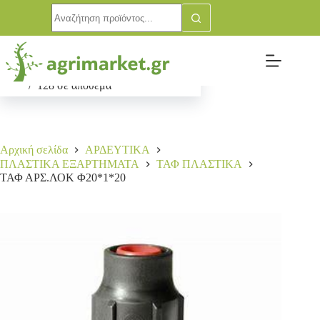
ΤΑΦ ΑΡΣ.ΛΟΚ Φ20*1*20
Αγορά
0,70
€
128 σε απόθεμα
Αρχική σελίδα
ΑΡΔΕΥΤΙΚΑ
ΠΛΑΣΤΙΚΑ ΕΞΑΡΤΗΜΑΤΑ
ΤΑΦ ΠΛΑΣΤΙΚΑ
ΤΑΦ ΑΡΣ.ΛΟΚ Φ20*1*20