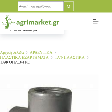
ΤΑΦ ΘΗΛ.3/4 ΡΕ
Αγορά
1,20
€
38 σε απόθεμα
Αρχική σελίδα
ΑΡΔΕΥΤΙΚΑ
ΠΛΑΣΤΙΚΑ ΕΞΑΡΤΗΜΑΤΑ
ΤΑΦ ΠΛΑΣΤΙΚΑ
ΤΑΦ ΘΗΛ.3/4 ΡΕ