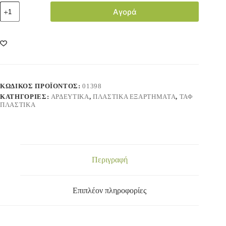
Αγορά
ΚΩΔΙΚΌΣ ΠΡΟΪΌΝΤΟΣ:
01398
ΚΑΤΗΓΟΡΊΕΣ:
ΑΡΔΕΥΤΙΚΑ
,
ΠΛΑΣΤΙΚΑ ΕΞΑΡΤΗΜΑΤΑ
,
ΤΑΦ
ΠΛΑΣΤΙΚΑ
Περιγραφή
Επιπλέον πληροφορίες