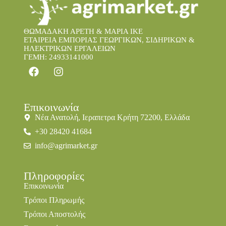
ΘΩΜΑΔΑΚΗ ΑΡΕΤΗ & ΜΑΡΙΑ IKE
ΕΤΑΙΡΕΙΑ ΕΜΠΟΡΙΑΣ ΓΕΩΡΓΙΚΩΝ, ΣΙΔΗΡΙΚΩΝ &
ΗΛΕΚΤΡΙΚΩΝ ΕΡΓΑΛΕΙΩΝ
ΓΕΜΗ: 24933141000
Επικοινωνία
Νέα Ανατολή, Ιεραπετρα Κρήτη 72200, Ελλάδα
+30 28420 41684
info@agrimarket.gr
Πληροφορίες
Επικοινωνία
Τρόποι Πληρωμής
Τρόποι Αποστολής