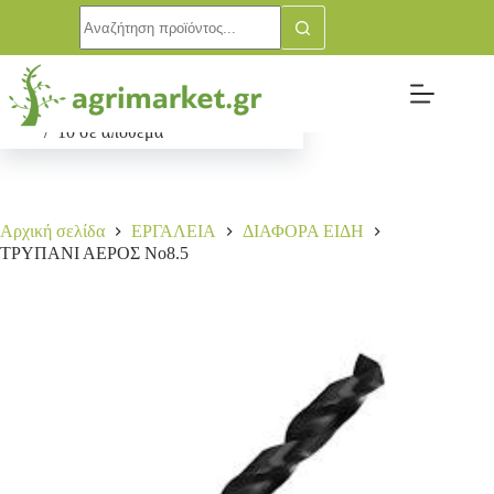
ΤΡΥΠΑΝΙ ΑΕΡΟΣ Νο8.5
Αγορά
2,00
€
10 σε απόθεμα
Αρχική σελίδα
ΕΡΓΑΛΕΙΑ
ΔΙΑΦΟΡΑ ΕΙΔΗ
ΤΡΥΠΑΝΙ ΑΕΡΟΣ Νο8.5