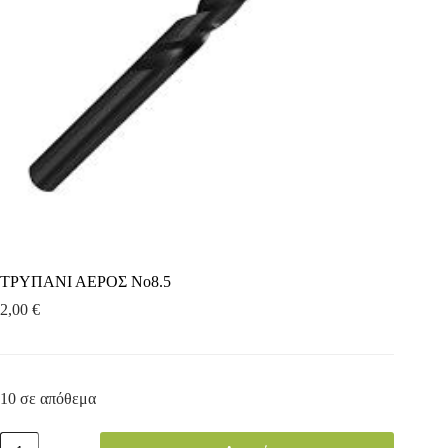
ΤΡΥΠΑΝΙ ΑΕΡΟΣ Νο8.5
2,00
€
10 σε απόθεμα