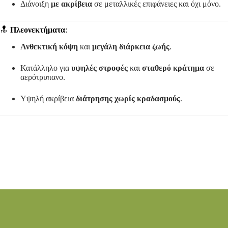
Διάνοιξη
με ακρίβεια
σε μεταλλικές επιφάνειες και όχι μόνο.
🔝
Πλεονεκτήματα
:
Ανθεκτική κόψη
και
μεγάλη διάρκεια ζωής
.
Κατάλληλο για
υψηλές στροφές
και
σταθερό κράτημα
σε
αερότρυπανο.
Υψηλή ακρίβεια
διάτρησης χωρίς κραδασμούς
.