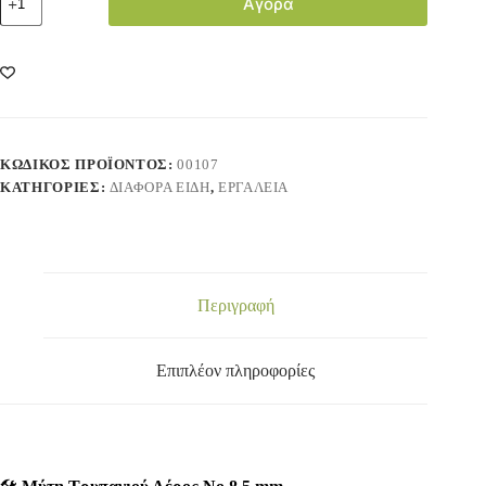
Αγορά
ΚΩΔΙΚΌΣ ΠΡΟΪΌΝΤΟΣ:
00107
ΚΑΤΗΓΟΡΊΕΣ:
ΔΙΑΦΟΡΑ ΕΙΔΗ
,
ΕΡΓΑΛΕΙΑ
Περιγραφή
Επιπλέον πληροφορίες