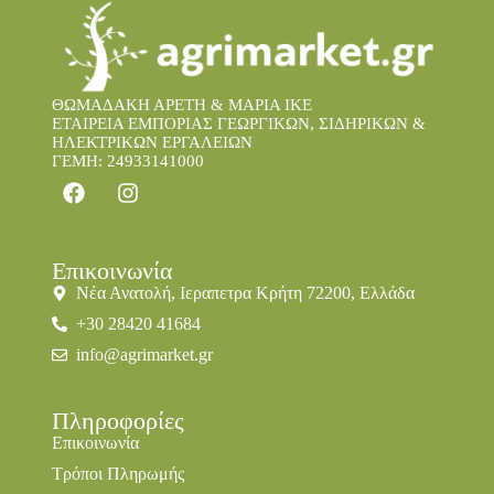
ΘΩΜΑΔΑΚΗ ΑΡΕΤΗ & ΜΑΡΙΑ IKE
ΕΤΑΙΡΕΙΑ ΕΜΠΟΡΙΑΣ ΓΕΩΡΓΙΚΩΝ, ΣΙΔΗΡΙΚΩΝ &
ΗΛΕΚΤΡΙΚΩΝ ΕΡΓΑΛΕΙΩΝ
ΓΕΜΗ: 24933141000
Επικοινωνία
Νέα Ανατολή, Ιεραπετρα Κρήτη 72200, Ελλάδα
+30 28420 41684
info@agrimarket.gr
Πληροφορίες
Επικοινωνία
Τρόποι Πληρωμής