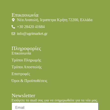
Επικοινωνία
Νέα Ανατολή, Ιεραπετρα Κρήτη 72200, Ελλάδα
+30 28420 41684
info@agrimarket.gr
Πληροφορίες
Επικοινωνία
Τρόποι Πληρωμής
Τρόποι Αποστολής
Επιστροφές
Όροι & Προϋποθέσεις
Newsletter
Εισάγετε το mail σας για να ενημερωθείτε για τα νέα μας.