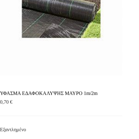
ΥΦΑΣΜΑ ΕΔΑΦΟΚΑΛΥΨΗΣ ΜΑΥΡΟ 1m/2m
0,70
€
Εξαντλημένο