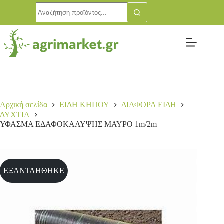
Αρχική σελίδα
ΕΙΔΗ ΚΗΠΟΥ
ΔΙΑΦΟΡΑ ΕΙΔΗ
ΔΥΧΤΙΑ
ΥΦΑΣΜΑ ΕΔΑΦΟΚΑΛΥΨΗΣ ΜΑΥΡΟ 1m/2m
ΕΞΑΝΤΛΗΘΗΚΕ