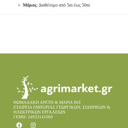
Μήκος
:
Διαθέσιμο από 5m έως 50m
ΘΩΜΑΔΑΚΗ ΑΡΕΤΗ & ΜΑΡΙΑ IKE
ΕΤΑΙΡΕΙΑ ΕΜΠΟΡΙΑΣ ΓΕΩΡΓΙΚΩΝ, ΣΙΔΗΡΙΚΩΝ &
ΗΛΕΚΤΡΙΚΩΝ ΕΡΓΑΛΕΙΩΝ
ΓΕΜΗ: 24933141000