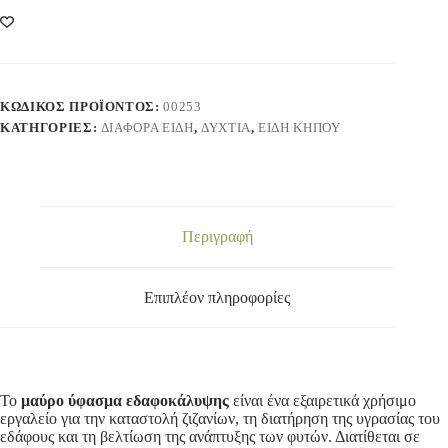
ΚΩΔΙΚΌΣ ΠΡΟΪΌΝΤΟΣ:
00253
ΚΑΤΗΓΟΡΊΕΣ:
ΔΙΑΦΟΡΑ ΕΙΔΗ
,
ΔΥΧΤΙΑ
,
ΕΙΔΗ ΚΗΠΟΥ
Περιγραφή
Επιπλέον πληροφορίες
Το
μαύρο ύφασμα εδαφοκάλυψης
είναι ένα εξαιρετικά χρήσιμο
εργαλείο για την καταστολή ζιζανίων, τη διατήρηση της υγρασίας του
εδάφους και τη βελτίωση της ανάπτυξης των φυτών.
Διατίθεται σε