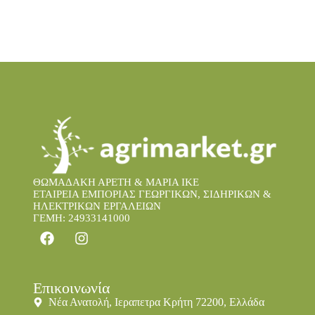
ΘΩΜΑΔΑΚΗ ΑΡΕΤΗ & ΜΑΡΙΑ IKE
ΕΤΑΙΡΕΙΑ ΕΜΠΟΡΙΑΣ ΓΕΩΡΓΙΚΩΝ, ΣΙΔΗΡΙΚΩΝ &
ΗΛΕΚΤΡΙΚΩΝ ΕΡΓΑΛΕΙΩΝ
ΓΕΜΗ: 24933141000
Επικοινωνία
Νέα Ανατολή, Ιεραπετρα Κρήτη 72200, Ελλάδα