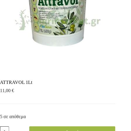
ATTRAVOL 1Lt
11,00
€
5 σε απόθεμα