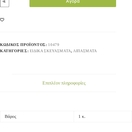
Αγορά
ΚΩΔΙΚΌΣ ΠΡΟΪΌΝΤΟΣ:
10479
ΚΑΤΗΓΟΡΊΕΣ:
ΕΙΔΙΚΑ ΣΚΕΥΑΣΜΑΤΑ
,
ΛΙΠΑΣΜΑΤΑ
Επιπλέον πληροφορίες
Βάρος
1 κ.