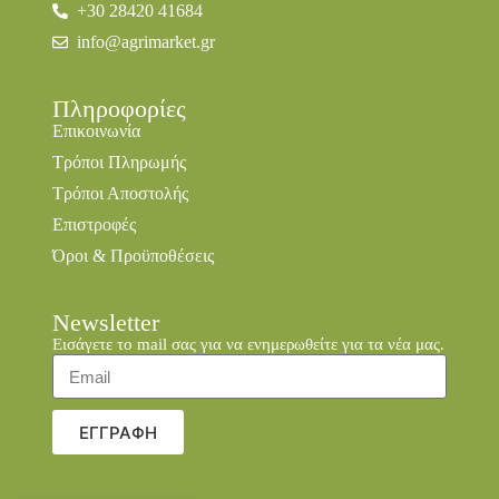
+30 28420 41684
info@agrimarket.gr
Πληροφορίες
Επικοινωνία
Τρόποι Πληρωμής
Τρόποι Αποστολής
Επιστροφές
Όροι & Προϋποθέσεις
Newsletter
Εισάγετε το mail σας για να ενημερωθείτε για τα νέα μας.
ΕΓΓΡΑΦΗ