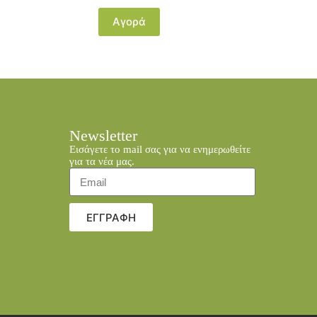
Αγορά
Newsletter
Εισάγετε το mail σας για να ενημερωθείτε
για τα νέα μας.
ΕΓΓΡΑΦΗ