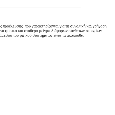
προέλευσης, που χαρακτηρίζονται για τη συνολική και γρήγορη
 ένα φυσικό και σταθερό μείγμα διάφορων σύνθετων στοιχείων
ιάμεσου του ριζικού συστήματος είναι τα ακόλουθα: