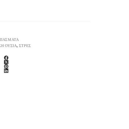
ΙΠΑΣΜΑΤΑ
ΚΉ ΟΥΣΊΑ
,
ΣΤΡΕΣ