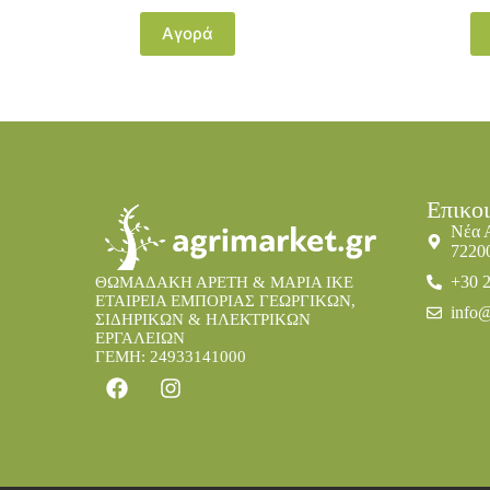
Αγορά
Επικο
Νέα 
7220
+30 
ΘΩΜΑΔΑΚΗ ΑΡΕΤΗ & ΜΑΡΙΑ IKE
ΕΤΑΙΡΕΙΑ ΕΜΠΟΡΙΑΣ ΓΕΩΡΓΙΚΩΝ,
info@
ΣΙΔΗΡΙΚΩΝ & ΗΛΕΚΤΡΙΚΩΝ
ΕΡΓΑΛΕΙΩΝ
ΓΕΜΗ: 24933141000