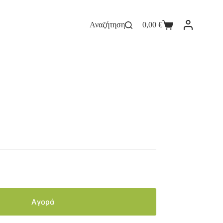
Αναζήτηση
0,00
€
Αγορά