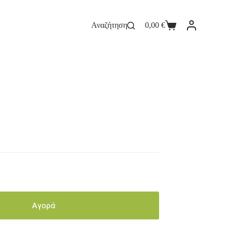
Αναζήτηση
0,00
€
Αγορά