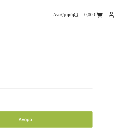
Αναζήτηση
0,00
€
Αγορά