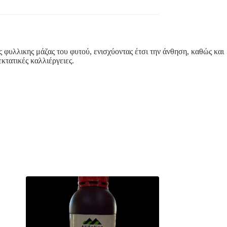
 φυλλικης μάζας του φυτού, ενισχύοντας έτσι την άνθηση, καθώς και
κτατικές καλλιέργειες.