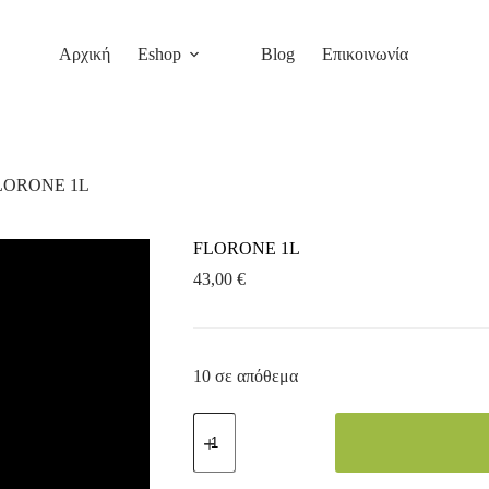
Αρχική
Eshop
Blog
Επικοινωνία
LORONE 1L
FLORONE 1L
43,00
€
10 σε απόθεμα