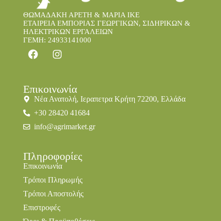
ΘΩΜΑΔΑΚΗ ΑΡΕΤΗ & ΜΑΡΙΑ IKE
ΕΤΑΙΡΕΙΑ ΕΜΠΟΡΙΑΣ ΓΕΩΡΓΙΚΩΝ, ΣΙΔΗΡΙΚΩΝ &
ΗΛΕΚΤΡΙΚΩΝ ΕΡΓΑΛΕΙΩΝ
ΓΕΜΗ: 24933141000
Επικοινωνία
Νέα Ανατολή, Ιεραπετρα Κρήτη 72200, Ελλάδα
+30 28420 41684
info@agrimarket.gr
Πληροφορίες
Επικοινωνία
Τρόποι Πληρωμής
Τρόποι Αποστολής
Επιστροφές