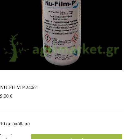
NU-FILM P 240cc
9,00
€
10 σε απόθεμα