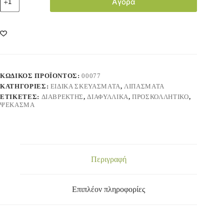
Αγορά
ΚΩΔΙΚΌΣ ΠΡΟΪΌΝΤΟΣ:
00077
ΚΑΤΗΓΟΡΊΕΣ:
ΕΙΔΙΚΑ ΣΚΕΥΑΣΜΑΤΑ
,
ΛΙΠΑΣΜΑΤΑ
ΕΤΙΚΈΤΕΣ:
ΔΙΑΒΡΈΚΤΗΣ
,
ΔΙΑΦΥΛΛΙΚΆ
,
ΠΡΟΣΚΟΛΛΗΤΙΚΌ
,
ΨΈΚΑΣΜΑ
Περιγραφή
Επιπλέον πληροφορίες