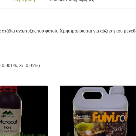
ά στάδια ανάπτυξης του φυτού. Χρησιμοποιείται για αύξηση του μεγέ
o 0.001%, Zn 0.05%)