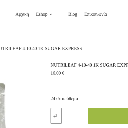
γορά
Αρχική
Eshop
Blog
Επικοινωνία
UTRILEAF 4-10-40 1K SUGAR EXPRESS
NUTRILEAF 4-10-40 1K SUGAR EXP
16,00
€
24 σε απόθεμα