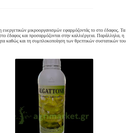
 ευεργετικών μικροοργανισμών εφαρμόζοντάς το στο έδαφος. Τα
στο έδαφος και προσαρμόζονται στην καλλιέργεια. Παράλληλα, η
τητα καθώς και τη συμπλοκοποίηση των θρεπτικών συστατικών του