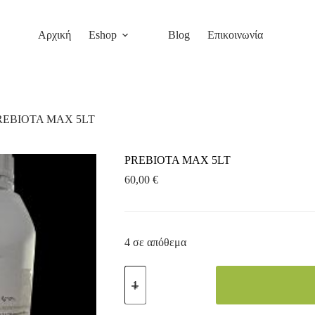
Αρχική
Eshop
Blog
Επικοινωνία
REBIOTA MAX 5LT
PREBIOTA MAX 5LT
60,00
€
4 σε απόθεμα