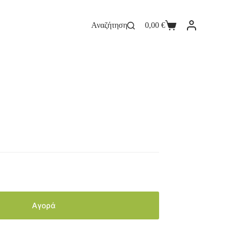
Αναζήτηση
0,00
€
Αγορά