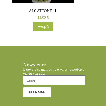
ALGATTONE 1L
13,00
€
Αγορά
Newsletter
Εισάγετε το mail σας για να ενημερωθείτε
για τα νέα μας.
ΕΓΓΡΑΦΗ