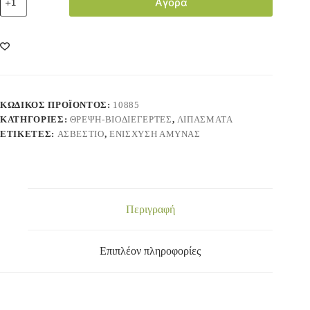
Αγορά
ΚΩΔΙΚΌΣ ΠΡΟΪΌΝΤΟΣ:
10885
ΚΑΤΗΓΟΡΊΕΣ:
ΘΡΕΨΗ-ΒΙΟΔΙΕΓΕΡΤΕΣ
,
ΛΙΠΑΣΜΑΤΑ
ΕΤΙΚΈΤΕΣ:
ΑΣΒΈΣΤΙΟ
,
ΕΝΊΣΧΥΣΗ ΆΜΥΝΑΣ
Περιγραφή
Επιπλέον πληροφορίες