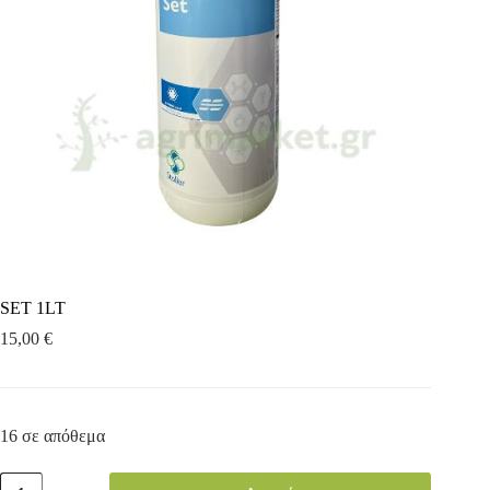
SET 1LT
15,00
€
16 σε απόθεμα