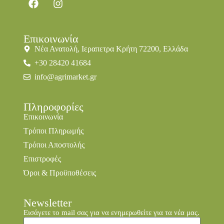
Επικοινωνία
Νέα Ανατολή, Ιεραπετρα Κρήτη 72200, Ελλάδα
+30 28420 41684
info@agrimarket.gr
Πληροφορίες
Επικοινωνία
Τρόποι Πληρωμής
Τρόποι Αποστολής
Επιστροφές
Όροι & Προϋποθέσεις
Newsletter
Εισάγετε το mail σας για να ενημερωθείτε για τα νέα μας.