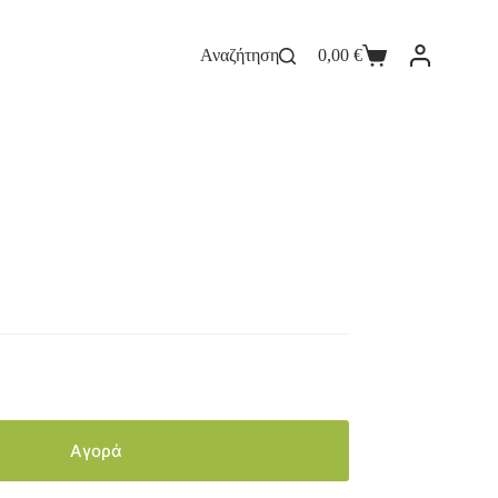
Αναζήτηση
0,00
€
Αγορά