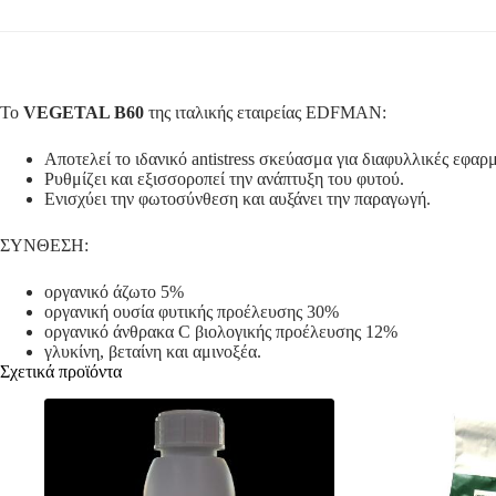
Το
VEGETAL B60
της ιταλικής εταιρείας EDFMAN:
Αποτελεί το ιδανικό antistress σκεύασμα για διαφυλλικές εφαρ
Ρυθμίζει και εξισσοροπεί την ανάπτυξη του φυτού.
Ενισχύει την φωτοσύνθεση και αυξάνει την παραγωγή.
ΣΥΝΘΕΣΗ:
οργανικό άζωτο 5%
οργανική ουσία φυτικής προέλευσης 30%
οργανικό άνθρακα C βιολογικής προέλευσης 12%
γλυκίνη, βεταίνη και αμινοξέα.
Σχετικά προϊόντα