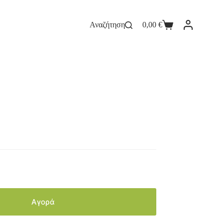
Αναζήτηση
0,00
€
Αγορά