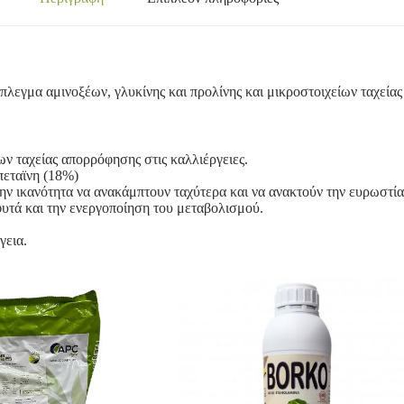
λεγμα αμινοξέων, γλυκίνης και προλίνης και μικροστοιχείων ταχείας
ων ταχείας απορρόφησης στις καλλιέργειες.
πεταϊνη (18%)
την ικανότητα να ανακάμπτουν ταχύτερα και να ανακτούν την ευρωστία
υτά και την ενεργοποίηση του μεταβολισμού.
γεια.