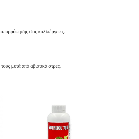
 απορρόφησης στις καλλιέργειες.
 τους μετά από αβιοτικά στρες.