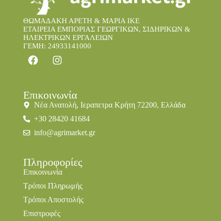
ΘΩΜΑΔΑΚΗ ΑΡΕΤΗ & ΜΑΡΙΑ IKE
ΕΤΑΙΡΕΙΑ ΕΜΠΟΡΙΑΣ ΓΕΩΡΓΙΚΩΝ, ΣΙΔΗΡΙΚΩΝ &
ΗΛΕΚΤΡΙΚΩΝ ΕΡΓΑΛΕΙΩΝ
ΓΕΜΗ: 24933141000
Επικοινωνία
Νέα Ανατολή, Ιεραπετρα Κρήτη 72200, Ελλάδα
+30 28420 41684
info@agrimarket.gr
Πληροφορίες
Επικοινωνία
Τρόποι Πληρωμής
Τρόποι Αποστολής
Επιστροφές