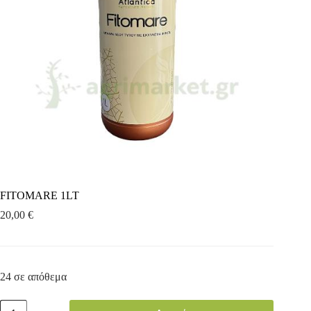
FITOMARE 1LT
20,00
€
24 σε απόθεμα