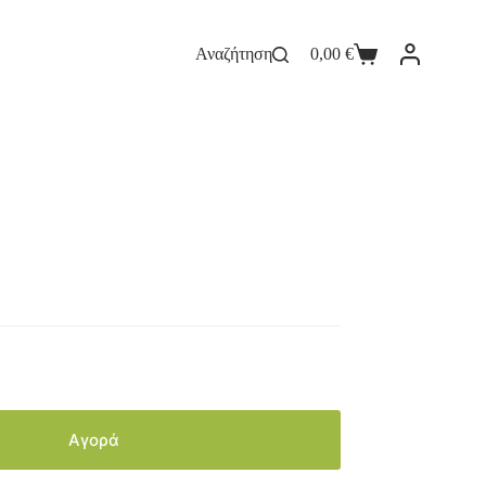
Αναζήτηση
0,00
€
Αγορά