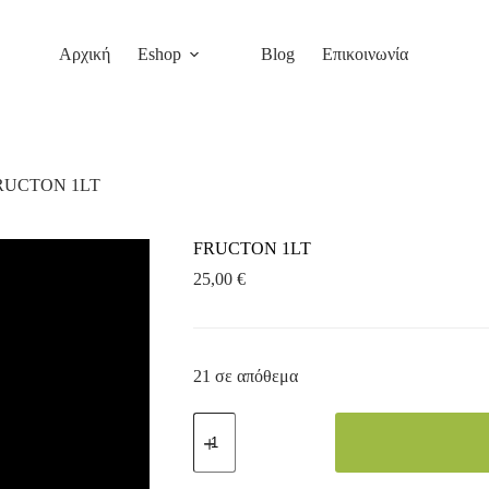
Αρχική
Eshop
Blog
Επικοινωνία
RUCTON 1LT
FRUCTON 1LT
25,00
€
21 σε απόθεμα