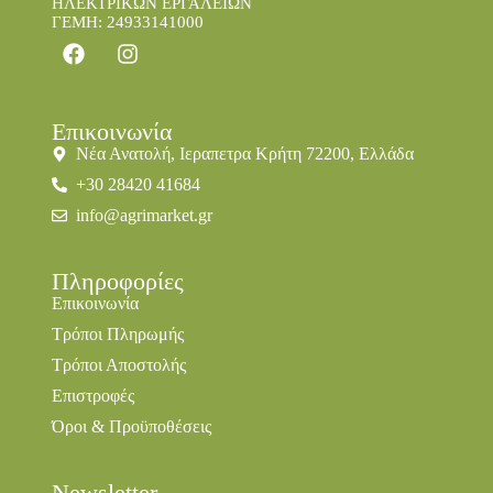
ΗΛΕΚΤΡΙΚΩΝ ΕΡΓΑΛΕΙΩΝ
ΓΕΜΗ: 24933141000
Επικοινωνία
Νέα Ανατολή, Ιεραπετρα Κρήτη 72200, Ελλάδα
+30 28420 41684
info@agrimarket.gr
Πληροφορίες
Επικοινωνία
Τρόποι Πληρωμής
Τρόποι Αποστολής
Επιστροφές
Όροι & Προϋποθέσεις
Newsletter