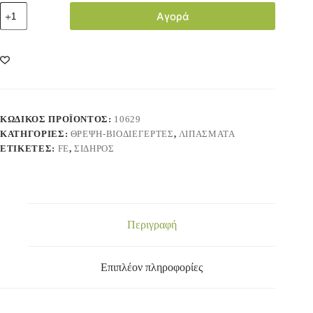
Αγορά
ΚΩΔΙΚΌΣ ΠΡΟΪΌΝΤΟΣ:
10629
ΚΑΤΗΓΟΡΊΕΣ:
ΘΡΕΨΗ-ΒΙΟΔΙΕΓΕΡΤΕΣ
,
ΛΙΠΑΣΜΑΤΑ
ΕΤΙΚΈΤΕΣ:
FE
,
ΣΊΔΗΡΟΣ
Περιγραφή
Επιπλέον πληροφορίες