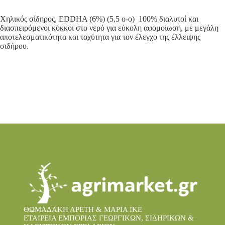
Χηλικός σίδηρος, EDDHA (6%) (5,5 ο-ο) 100% διαλυτοί και
διασπειρόμενοι κόκκοι στο νερό για εύκολη αφομοίωση, με μεγάλη
αποτελεσματικότητα και ταχύτητα για τον έλεγχο της έλλειψης
σιδήρου.
ΘΩΜΑΔΑΚΗ ΑΡΕΤΗ & ΜΑΡΙΑ IKE
ΕΤΑΙΡΕΙΑ ΕΜΠΟΡΙΑΣ ΓΕΩΡΓΙΚΩΝ, ΣΙΔΗΡΙΚΩΝ &