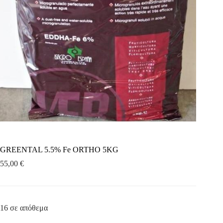
GREENTAL 5.5% Fe ORTHO 5KG
55,00
€
16 σε απόθεμα