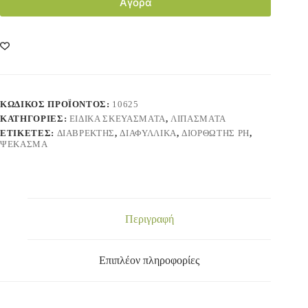
Αγορά
ΚΩΔΙΚΌΣ ΠΡΟΪΌΝΤΟΣ:
10625
ΚΑΤΗΓΟΡΊΕΣ:
ΕΙΔΙΚΑ ΣΚΕΥΑΣΜΑΤΑ
,
ΛΙΠΑΣΜΑΤΑ
ΕΤΙΚΈΤΕΣ:
ΔΙΑΒΡΈΚΤΗΣ
,
ΔΙΑΦΥΛΛΙΚΆ
,
ΔΙΟΡΘΩΤΉΣ PH
,
ΨΈΚΑΣΜΑ
Περιγραφή
Επιπλέον πληροφορίες