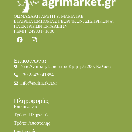
ΘΩΜΑΔΑΚΗ ΑΡΕΤΗ & ΜΑΡΙΑ IKE
ΕΤΑΙΡΕΙΑ ΕΜΠΟΡΙΑΣ ΓΕΩΡΓΙΚΩΝ, ΣΙΔΗΡΙΚΩΝ &
ΗΛΕΚΤΡΙΚΩΝ ΕΡΓΑΛΕΙΩΝ
ΓΕΜΗ: 24933141000
Επικοινωνία
Νέα Ανατολή, Ιεραπετρα Κρήτη 72200, Ελλάδα
+30 28420 41684
info@agrimarket.gr
Πληροφορίες
Επικοινωνία
Τρόποι Πληρωμής
Τρόποι Αποστολής
Επιστροφές