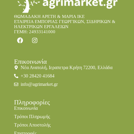
ΘΩΜΑΔΑΚΗ ΑΡΕΤΗ & ΜΑΡΙΑ IKE
ΕΤΑΙΡΕΙΑ ΕΜΠΟΡΙΑΣ ΓΕΩΡΓΙΚΩΝ, ΣΙΔΗΡΙΚΩΝ &
ΗΛΕΚΤΡΙΚΩΝ ΕΡΓΑΛΕΙΩΝ
ΓΕΜΗ: 24933141000
Επικοινωνία
Νέα Ανατολή, Ιεραπετρα Κρήτη 72200, Ελλάδα
+30 28420 41684
info@agrimarket.gr
Πληροφορίες
Επικοινωνία
Τρόποι Πληρωμής
Τρόποι Αποστολής
Επιστροφές