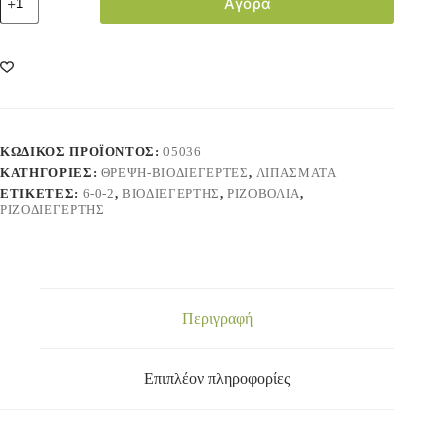
Αγορά
ΚΩΔΙΚΌΣ ΠΡΟΪΌΝΤΟΣ:
05036
ΚΑΤΗΓΟΡΊΕΣ:
ΘΡΕΨΗ-ΒΙΟΔΙΕΓΕΡΤΕΣ
,
ΛΙΠΑΣΜΑΤΑ
ΕΤΙΚΈΤΕΣ:
6-0-2
,
ΒΙΟΔΙΕΓΈΡΤΗΣ
,
ΡΙΖΟΒΟΛΊΑ
,
ΡΙΖΟΔΙΕΓΈΡΤΗΣ
Περιγραφή
Επιπλέον πληροφορίες