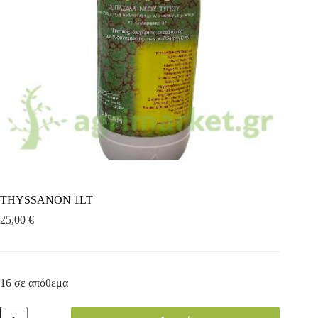
THYSSANON 1LT
25,00
€
16 σε απόθεμα