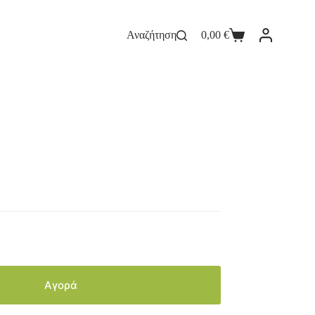
Αναζήτηση
0,00
€
Αγορά