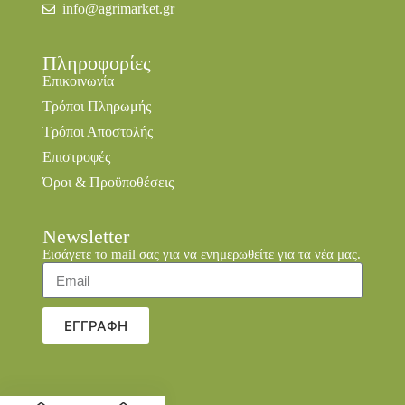
info@agrimarket.gr
Πληροφορίες
Επικοινωνία
Τρόποι Πληρωμής
Τρόποι Αποστολής
Επιστροφές
Όροι & Προϋποθέσεις
Newsletter
Εισάγετε το mail σας για να ενημερωθείτε για τα νέα μας.
ΕΓΓΡΑΦΗ