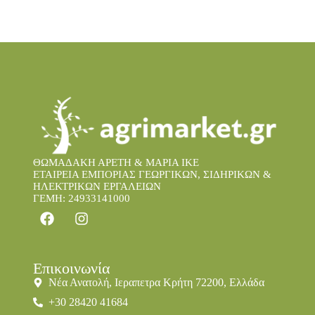
ΘΩΜΑΔΑΚΗ ΑΡΕΤΗ & ΜΑΡΙΑ IKE
ΕΤΑΙΡΕΙΑ ΕΜΠΟΡΙΑΣ ΓΕΩΡΓΙΚΩΝ, ΣΙΔΗΡΙΚΩΝ &
ΗΛΕΚΤΡΙΚΩΝ ΕΡΓΑΛΕΙΩΝ
ΓΕΜΗ: 24933141000
Επικοινωνία
Νέα Ανατολή, Ιεραπετρα Κρήτη 72200, Ελλάδα
+30 28420 41684