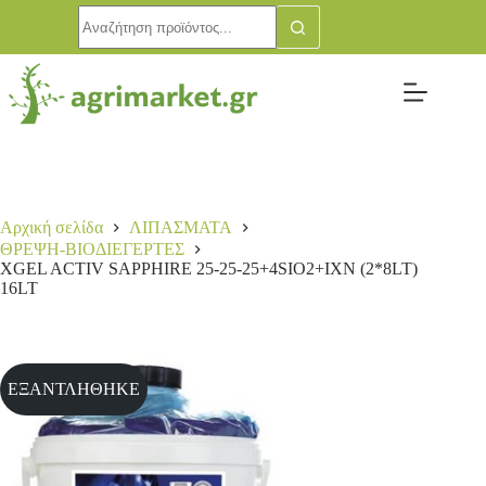
Αρχική σελίδα
ΛΙΠΑΣΜΑΤΑ
ΘΡΕΨΗ-ΒΙΟΔΙΕΓΕΡΤΕΣ
XGEL ACTIV SAPPHIRE 25-25-25+4SIO2+ΙΧΝ (2*8LT)
16LT
ΕΞΑΝΤΛΗΘΗΚΕ